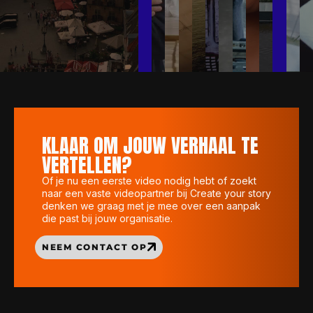
KLAAR OM JOUW VERHAAL TE
VERTELLEN?
Of je nu een eerste video nodig hebt of zoekt
naar een vaste videopartner bij Create your story
denken we graag met je mee over een aanpak
die past bij jouw organisatie.
NEEM CONTACT OP