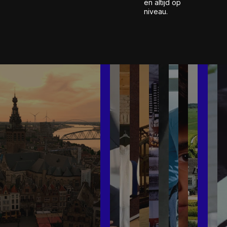
en altijd op
niveau.